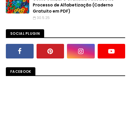
Processo de Alfabetização (Caderno
Gratuito em PDF)
30.5.25
SOCIAL PLUGIN
FACEBOOK