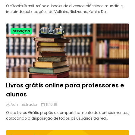
O eBooks Brasil reúne e-books de diversos clássicos mundiais,
incluindo publicações de Voltaire, Nietzsche, Kant e Do…
SERVIÇOS
Livros grátis online para professores e
alunos
Administrador
11.10.19
O site Livros Grátis propõe o compartilhamento de conhecimentos,
colocando à disposição de todos os usuários da red…