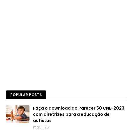
POPULAR POSTS
Faça o download do Parecer 50 CNE-2023
com diretrizes para a educação de
autistas
25.1.25