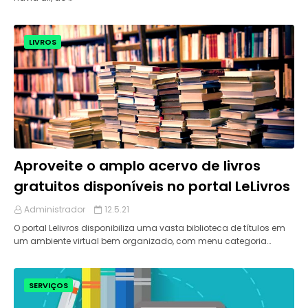
LIVROS
Aproveite o amplo acervo de livros
gratuitos disponíveis no portal LeLivros
Administrador
12.5.21
O portal Lelivros disponibiliza uma vasta biblioteca de títulos em
um ambiente virtual bem organizado, com menu categoria…
SERVIÇOS