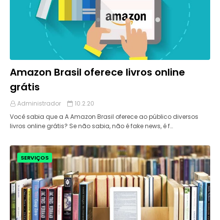
Amazon Brasil oferece livros online
grátis
Administrador
10.2.20
Você sabia que a A Amazon Brasil oferece ao público diversos
livros online grátis? Se não sabia, não é fake news, é f…
SERVIÇOS