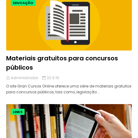
EDUCAÇÃO
Materiais gratuitos para concursos
públicos
Administrador
23.9.19
O site Gran Cursos Online oferece uma série de materiais gratuitos
para concursos públicos, tais como, legislação …
LINKS