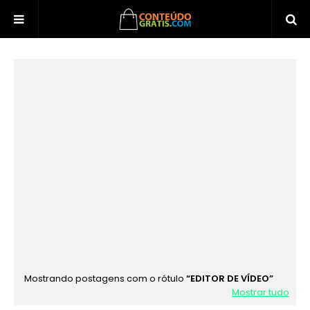
Mostrando postagens com o rótulo
EDITOR DE VÍDEO
Mostrar tudo