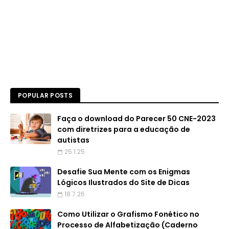
POPULAR POSTS
Faça o download do Parecer 50 CNE-2023
com diretrizes para a educação de
autistas
25.1.25
Desafie Sua Mente com os Enigmas
Lógicos Ilustrados do Site de Dicas
18.7.26
Como Utilizar o Grafismo Fonético no
Processo de Alfabetização (Caderno